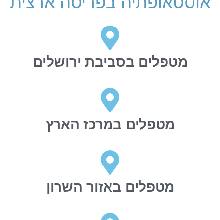
אוסטאופתיה בפריסה ארצית
מטפלים בסביבת ירושלים
מטפלים במרכז הארץ
מטפלים באזור השרון