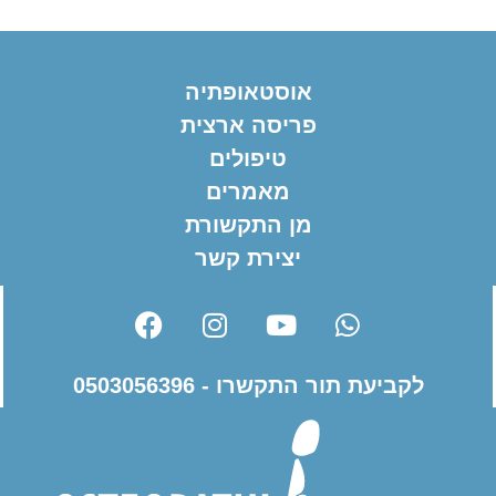
אוסטאופתיה
פריסה ארצית
טיפולים
מאמרים
מן התקשורת
יצירת קשר
לקביעת תור התקשרו - 0503056396