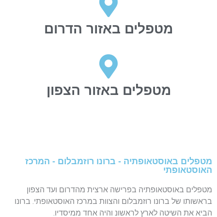
מטפלים באזור הדרום
מטפלים באזור הצפון
מטפלים באוסטאופתיה - ברונו רוזמבלום - המרכז
האוסטאופתי
מטפלים באוסטאופתיה בפרישה ארצית מהדרום ועד הצפון
בראשותו של ברונו רוזמבלום והצוות במרכז האוסטאופתי. ברונו
הביא את השיטה לארץ לראשונ והיה אחד ממיסדיו.