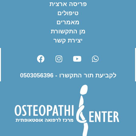
פריסה ארצית
טיפולים
מאמרים
מן התקשורת
יצירת קשר
לקביעת תור התקשרו - 0503056396