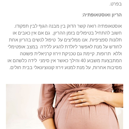
בפרט.
הריון ואוסטאופתיה
:
אוסטאופתיה רואה קשר הדוק בין מבנה הגוף לבין תפקודו.
חשוב להתחיל בטיפולים בזמן ההריון, גם אם אין כאבים או
תלונות ספציפיות. אנו ממליצים על טיפול לנשים בהריון אחת
לחודש על מנת לאפשר ליולדת להגיע ללידה במצב אופטימלי
וללא תרופות. קיימת גם טכניקת זירוז קרניאלית פשוטה
המתבצעת משבוע 40 והילך כאשר אין סימני לידה כלשהם או
מסיבות אחרות, על מנת למנוע זירוז קונווציונאלי בבית חולים.