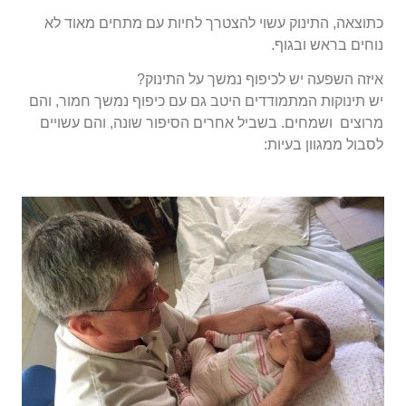
כתוצאה, התינוק עשוי להצטרך לחיות עם מתחים מאוד לא
נוחים בראש ובגוף.
איזה השפעה יש לכיפוף נמשך על התינוק?
יש תינוקות המתמודדים היטב גם עם כיפוף נמשך חמור, והם
מרוצים ושמחים. בשביל אחרים הסיפור שונה, והם עשויים
לסבול ממגוון בעיות: