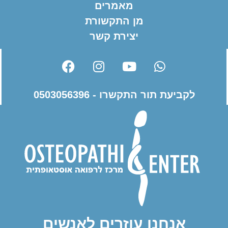
מאמרים
מן התקשורת
יצירת קשר
לקביעת תור התקשרו - 0503056396
אנחנו עוזרים לאנשים