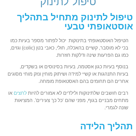
טיפול לתינוק
טיפול לתינוק מתחיל בתהליך
אוסטאופתי טבעי
הטיפול האוסטאופתי בתינוקות יכול לפתור מספר בעיות כמו
בכי לא מוסבר, קשיים בהאכלה, חולי, כאבי בטן (colic) וגזים,
כמו גם הפרעות שינה ודלקות חוזרות.
בנוסף בעיות כגון אסטמה, בעיות בסינוסים או בשקדים,
בעיות התנהגות או קשיי למידה ושיתוק מוחין ונזק מוחי מסוגים
אחרים הם תחומים בהם האסטאופת מומחה.
רבים חושבים שלתינוקות ולילדים לא אמורים להיות
לחצים
או
מתחים מבניים בגוף, מפני שהם ‘כל כך צעירים’. המציאות
שונה לגמרי.
תהליך הלידה