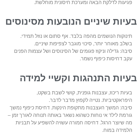
פגיעות לדלקת הבאה ומערכת חיסונית מוחלשת.
בעיות שיניים הנובעות מסינוסים
תינוקות הנושמים מהפה בלבד. אף סתום או נוזל תמידי.
בשלב מאוחר יותר, סיכוי מוגבר לצפיפות שיניים.
סיבה: גדילה וניקוז פגומים של הסינוסים ושל עצמות הפנים
עקב דחיסות כיפוף נשמר.
בעיות התנהגות וקשיי למידה
בעיות ריכוז, עצבנות גופנית, קושי לשבת בשקט,
היפראקטיביות. נטייה לקפוץ מדבר לדבר.
סיבה: המשך העצבנות מתקופת הינקות. דחיסת כיפוף נמשך
גורמת לילד אי נוחות כשהוא נשאר באותה תנוחה לאורך זמן –
מה שיוצר הרגל. דחיסה חמורה עשויה להשפיע על תבניות
הלמידה במוח.