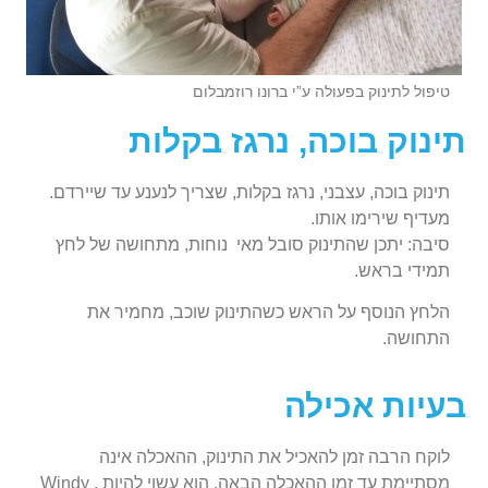
טיפול לתינוק בפעולה ע”י ברונו רוזמבלום
תינוק בוכה, נרגז בקלות
תינוק בוכה, עצבני, נרגז בקלות, שצריך לנענע עד שיירדם.
מעדיף שירימו אותו.
סיבה: יתכן שהתינוק סובל מאי נוחות, מתחושה של לחץ
תמידי בראש.
הלחץ הנוסף על הראש כשהתינוק שוכב, מחמיר את
התחושה.
בעיות אכילה
לוקח הרבה זמן להאכיל את התינוק, ההאכלה אינה
מסתיימת עד זמן ההאכלה הבאה. הוא עשוי להיות . Windy