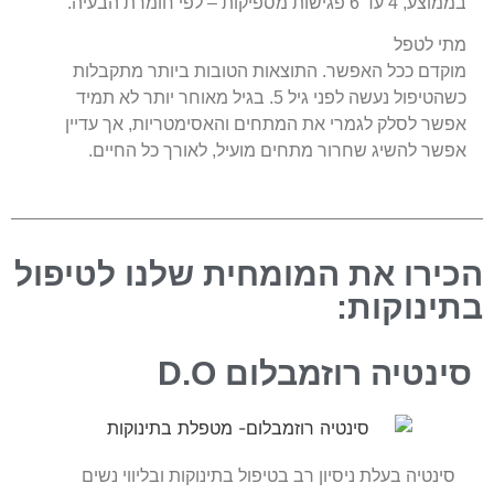
בממוצע, 4 עד 6 פגישות מספיקות – לפי חומרת הבעיה.
מתי לטפל
מוקדם ככל האפשר. התוצאות הטובות ביותר מתקבלות
כשהטיפול נעשה לפני גיל 5. בגיל מאוחר יותר לא תמיד
אפשר לסלק לגמרי את המתחים והאסימטריות, אך עדיין
אפשר להשיג שחרור מתחים מועיל, לאורך כל החיים.
הכירו את המומחית שלנו לטיפול
בתינוקות:
סינטיה רוזמבלום D.O
סינטיה בעלת ניסיון רב בטיפול בתינוקות ובליווי נשים