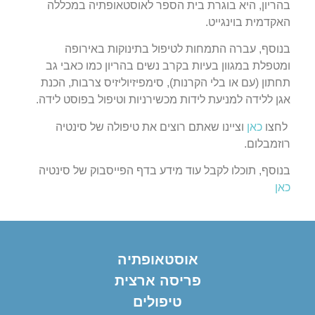
בהריון, היא בוגרת בית הספר לאוסטאופתיה במכללה
האקדמית בוינגייט.
בנוסף, עברה התמחות לטיפול בתינוקות באירופה
ומטפלת במגוון בעיות בקרב נשים בהריון כמו כאבי גב
תחתון (עם או בלי הקרנות), סימפיזיוליזיס צרבות, הכנת
אגן ללידה למניעת לידות מכשירניות וטיפול בפוסט לידה.
לחצו
כאן
וציינו שאתם רוצים את טיפולה של סינטיה
רוזמבלום.
בנוסף, תוכלו לקבל עוד מידע בדף הפייסבוק של סינטיה
כאן
אוסטאופתיה
פריסה ארצית
טיפולים