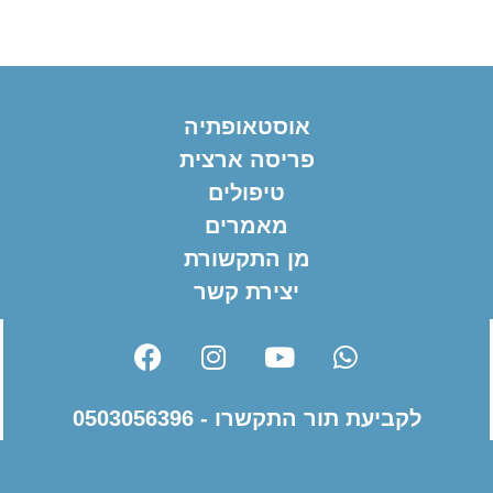
אוסטאופתיה
פריסה ארצית
טיפולים
מאמרים
מן התקשורת
יצירת קשר
לקביעת תור התקשרו - 0503056396