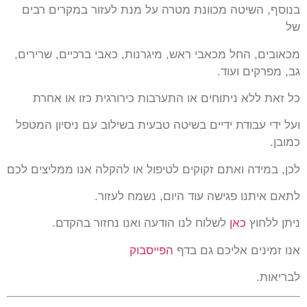
בנוסף, השיטה מכוונת מטרה על מנת לעזור במקרים רבים
של
מכאובים, החל מכאבי ראש, מיגרנות, כאבי ברכיים, שרירים,
גב, מפרקים ועוד.
כל זאת ללא ניתוחים או התערבות כירורגית כזו או אחרת
ועל ידי עבודת ידיים בשיטה טבעית בשילוב עם ניסיון המטפל
כמובן.
לכן, במידה ואתם זקוקים לטיפול או להקלה אנו ממליצים לכם
לתאם איתנו פגישה עוד היום, נשמח לעזור.
ניתן ללחוץ
כאן
לשלוח לנו הודעה ואנו נחזור בהקדם.
אנו זמינים אליכם גם בדף
הפייסבוק
לבריאות.