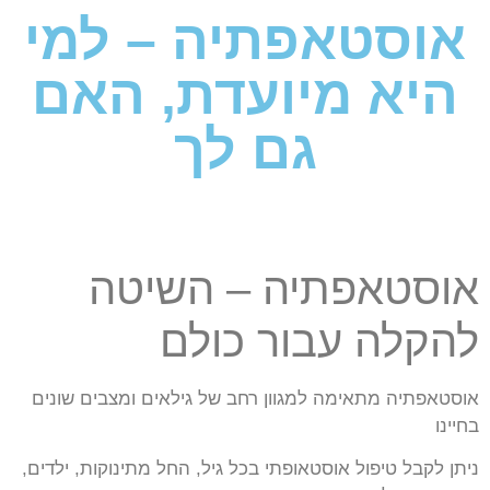
אוסטאפתיה – למי
היא מיועדת, האם
גם לך
אוסטאפתיה – השיטה
להקלה עבור כולם
אוסטאפתיה מתאימה למגוון רחב של גילאים ומצבים שונים
בחיינו
ניתן לקבל טיפול אוסטאופתי בכל גיל, החל מתינוקות, ילדים,