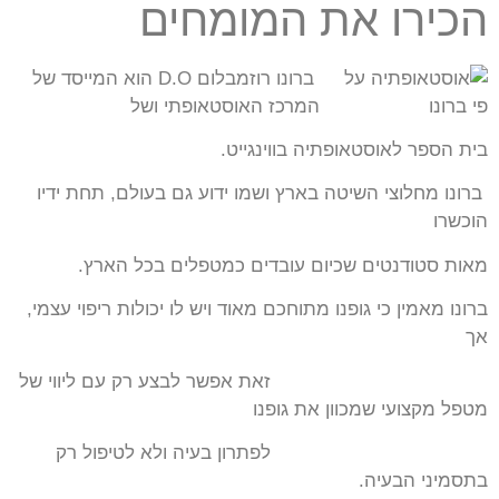
הכירו את המומחים
ברונו רוזמבלום D.O הוא המייסד של
המרכז האוסטאופתי ושל
בית הספר לאוסטאופתיה בווינגייט.
ברונו מחלוצי השיטה בארץ ושמו ידוע גם בעולם, תחת ידיו
הוכשרו
מאות סטודנטים שכיום עובדים כמטפלים בכל הארץ.
ברונו מאמין כי גופנו מתוחכם מאוד ויש לו יכולות ריפוי עצמי,
אך
זאת אפשר לבצע רק עם ליווי של
מטפל מקצועי שמכוון את גופנו
לפתרון בעיה ולא לטיפול רק
בתסמיני הבעיה.