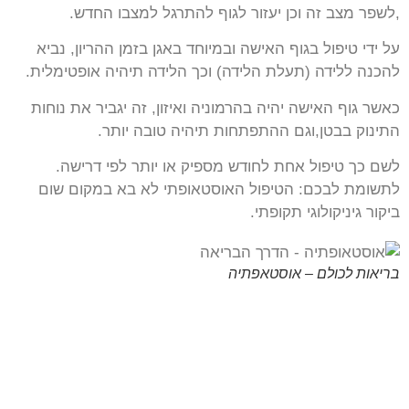
,לשפר מצב זה וכן יעזור לגוף להתרגל למצבו החדש.
על ידי טיפול בגוף האישה ובמיוחד באגן בזמן ההריון, נביא
להכנה ללידה (תעלת הלידה) וכך הלידה תיהיה אופטימלית.
כאשר גוף האישה יהיה בהרמוניה ואיזון, זה יגביר את נוחות
התינוק בבטן,וגם ההתפתחות תיהיה טובה יותר.
לשם כך טיפול אחת לחודש מספיק או יותר לפי דרישה.
לתשומת לבכם: הטיפול האוסטאופתי לא בא במקום שום
ביקור גיניקולוגי תקופתי.
בריאות לכולם – אוסטאפתיה