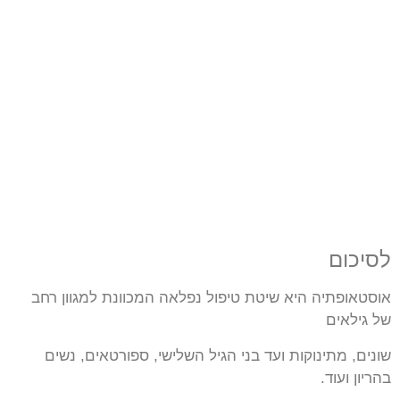
לסיכום
אוסטאופתיה היא שיטת טיפול נפלאה המכוונת למגוון רחב
של גילאים
שונים, מתינוקות ועד בני הגיל השלישי, ספורטאים, נשים
בהריון ועוד.