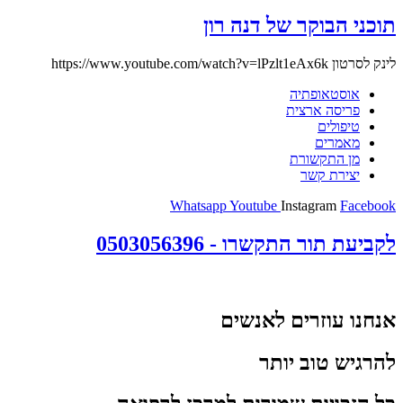
תוכני הבוקר של דנה רון
לינק לסרטון https://www.youtube.com/watch?v=lPzlt1eAx6k
אוסטאופתיה
פריסה ארצית
טיפולים
מאמרים
מן התקשורת
יצירת קשר
Whatsapp
Youtube
Instagram
Facebook
לקביעת תור התקשרו - 0503056396
אנחנו עוזרים לאנשים
להרגיש טוב יותר