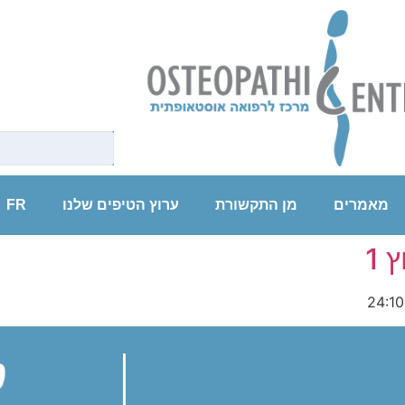
מאמרים
מן התקשורת
ערוץ הטיפים שלנו
FR
 1