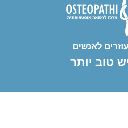
עוזרים לאנשים
ש טוב יותר