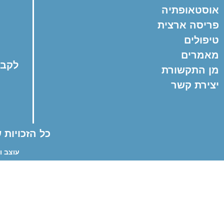
אוסטאופתיה
פריסה ארצית
טיפולים
מאמרים
לקביעת
מן התקשורת
יצירת קשר
כל הזכויות
עוצב ונבנה על ידי