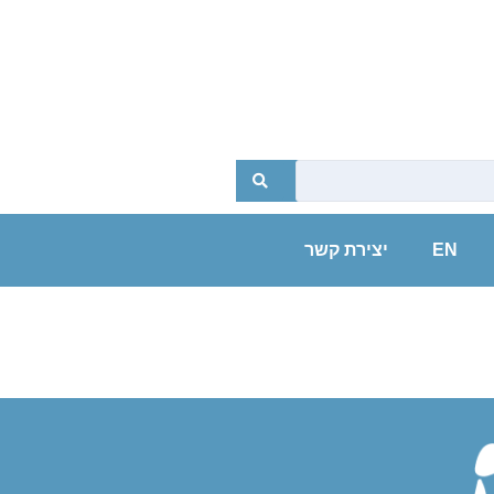
EN
יצירת קשר