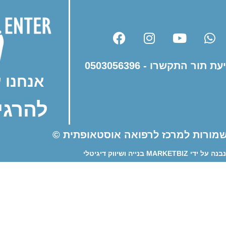
 תור התקשרו - 0503056396
אנחנו 
להרגי
 שמורות למרכז לרפואה אוסטאופתית ©
 MARKETBIZ בנייה ושיווק דיגיטלי