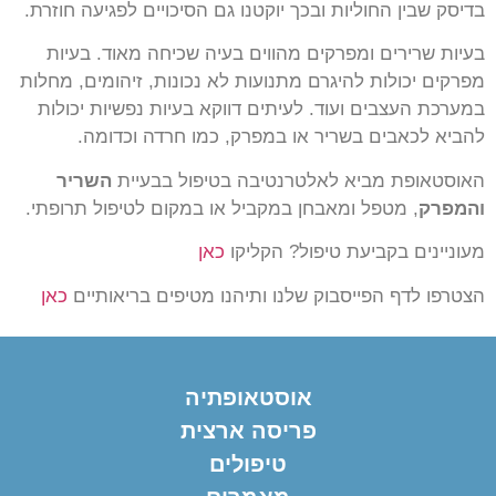
בדיסק שבין החוליות ובכך יוקטנו גם הסיכויים לפגיעה חוזרת.
בעיות שרירים ומפרקים מהווים בעיה שכיחה מאוד. בעיות
מפרקים יכולות להיגרם מתנועות לא נכונות, זיהומים, מחלות
במערכת העצבים ועוד. לעיתים דווקא בעיות נפשיות יכולות
להביא לכאבים בשריר או במפרק, כמו חרדה וכדומה.
האוסטאופת מביא לאלטרנטיבה בטיפול בבעיית
השריר
והמפרק
, מטפל ומאבחן במקביל או במקום לטיפול תרופתי.
מעוניינים בקביעת טיפול? הקליקו
כאן
הצטרפו לדף הפייסבוק שלנו ותיהנו מטיפים בריאותיים
כאן
אוסטאופתיה
פריסה ארצית
טיפולים