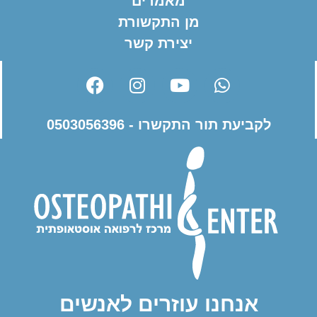
מאמרים
מן התקשורת
יצירת קשר
לקביעת תור התקשרו - 0503056396
אנחנו עוזרים לאנשים