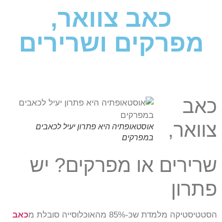
כאב צוואר,
מפרקים ושרירים
כאב
צוואר,
אוסטאופתיה היא פתרון יעיל לכאבים
במפרקים
שרירים או מפרקים? יש
פתרון
הסטטיסטיקה מלמדת שכ-85% מהאוכלוסייה סובלת מ
כאב